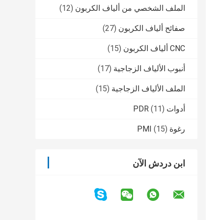
الملف الشخصي من ألياف الكربون
(12)
صفائح ألياف الكربون
(27)
CNC ألياف الكربون
(15)
أنبوب الألياف الزجاجية
(17)
الملف الألياف الزجاجية
(15)
أدوات PDR
(11)
رغوة PMI
(15)
ابن دردش الآن