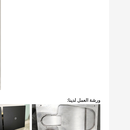
ورشة العمل لدينا: