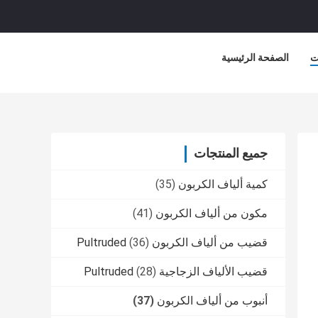
ت
الصفحة الرئيسية
جميع المنتجات
كمية ألياف الكربون
(35)
مكون من ألياف الكربون
(41)
قضيب من ألياف الكربون Pultruded
(36)
قضيب الألياف الزجاجية Pultruded
(28)
أنبوب من ألياف الكربون
(37)