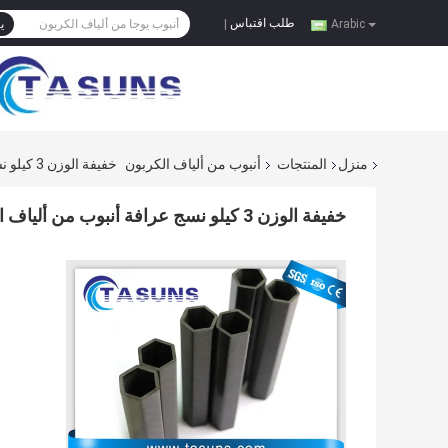
طلب اقتباس
Arabic
|
ي
منزل
المنتجات
أنبوب من ألياف الكربون
خفيفة الوزن 3 كيلو نسج عرافة أنبوب من ألياف الكربون العفن بالضغط
خفيفة الوزن 3 كيلو نسج عرافة أنبوب من ألياف الكربون العفن بالضغط